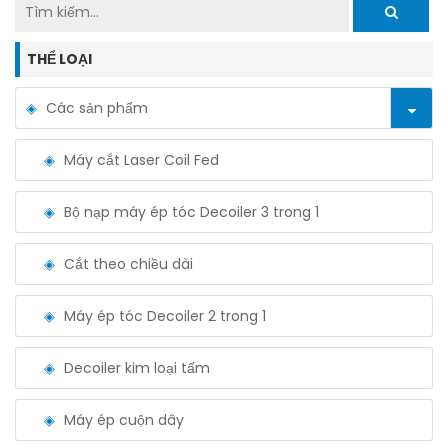
THỂ LOẠI
Các sản phẩm
Máy cắt Laser Coil Fed
Bộ nạp máy ép tóc Decoiler 3 trong 1
Cắt theo chiều dài
Máy ép tóc Decoiler 2 trong 1
Decoiler kim loại tấm
Máy ép cuộn dây