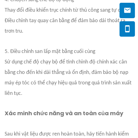
Thay đổi điều khiển trục chính từ thủ công sang tự động.
Điều chỉnh tay quay cân bằng để đảm bảo dải thoát ra
trơn tru.
5. Điều chỉnh san lấp mặt bằng cuối cùng
Sử dụng chế độ chạy bộ để tinh chỉnh độ chính xác cân
bằng cho đến khi dải thẳng và ổn định, đảm bảo bộ nạp
máy ép tóc có thể chạy hiệu quả trong quá trình sản xuất
liên tục.
Xác minh chức năng và an toàn của máy
Sau khi vật liệu được ren hoàn toàn, hãy tiến hành kiểm