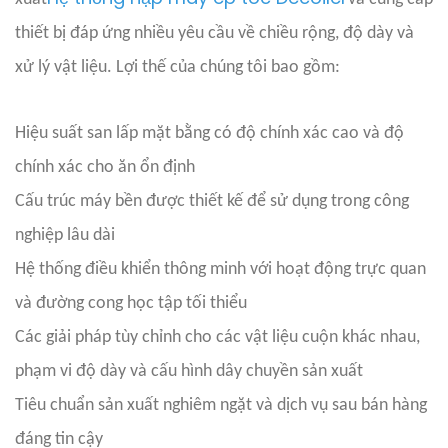
thiết bị đáp ứng nhiều yêu cầu về chiều rộng, độ dày và
xử lý vật liệu. Lợi thế của chúng tôi bao gồm:
Hiệu suất san lấp mặt bằng có độ chính xác cao và độ
chính xác cho ăn ổn định
Cấu trúc máy bền được thiết kế để sử dụng trong công
nghiệp lâu dài
Hệ thống điều khiển thông minh với hoạt động trực quan
và đường cong học tập tối thiểu
Các giải pháp tùy chỉnh cho các vật liệu cuộn khác nhau,
phạm vi độ dày và cấu hình dây chuyền sản xuất
Tiêu chuẩn sản xuất nghiêm ngặt và dịch vụ sau bán hàng
đáng tin cậy