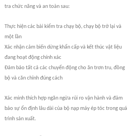
tra chức năng và an toàn sau:
Thực hiện các bài kiểm tra chạy bộ, chạy bộ trở lại và
một lần
Xác nhận cảm biến dừng khẩn cấp và kết thúc vật liệu
đang hoạt động chính xác
Đảm bảo tất cả các chuyển động cho ăn trơn tru, đồng
bộ và căn chỉnh đúng cách
Xác minh thích hợp ngăn ngừa rủi ro vận hành và đảm
bảo sự ổn định lâu dài của bộ nạp máy ép tóc trong quá
trình sản xuất.