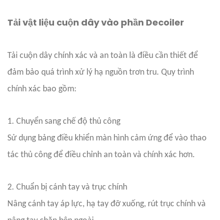
Tải vật liệu cuộn dây vào phần Decoiler
Tải cuộn dây chính xác và an toàn là điều cần thiết để
đảm bảo quá trình xử lý hạ nguồn trơn tru. Quy trình
chính xác bao gồm:
1. Chuyển sang chế độ thủ công
Sử dụng bảng điều khiển màn hình cảm ứng để vào thao
tác thủ công để điều chỉnh an toàn và chính xác hơn.
2. Chuẩn bị cánh tay và trục chính
Nâng cánh tay áp lực, hạ tay đỡ xuống, rút trục chính và