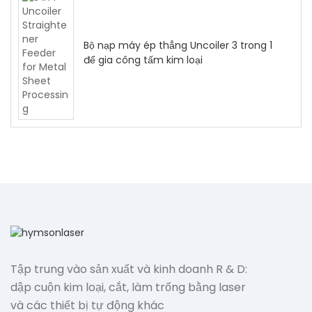
Bộ nạp máy ép thẳng Uncoiler 3 trong 1
để gia công tấm kim loại
Tập trung vào sản xuất và kinh doanh R & D:
dập cuộn kim loại, cắt, làm trống bằng laser
và các thiết bị tự động khác